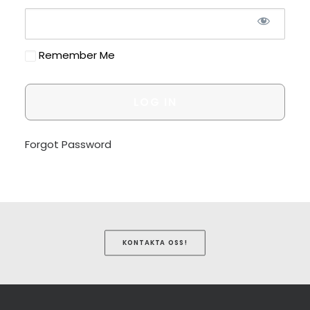
Remember Me
Forgot Password
KONTAKTA OSS!